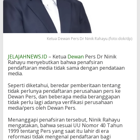
Ketua Dewan Pers Dr Ninik Rahayu.(foto:dok/dp)
JELAJAHNEWS.ID
– Ketua
Dewan
Pers Dr Ninik
Rahayu menyebutkan bahwa penafsiran
pendaftaran media tidak sama dengan pendataan
media.
Seperti diketahui, beredar pemberitaan tentang
tidak perlunya pendaftaran perusahaan pers ke
Dewan Pers, dan beberapa media beranggapan
tidak perlu lagi adanya verifikasi perusahaan
media/pers oleh Dewan Pers.
Menanggapi penafsiran tersebut, Ninik Rahayu
mengatakan, bahwa sesuai UU Nomor 40 Tahun
1999 tentang Pers yang saat itu lahir di era
reformasi tidak mengenal pendaftaran bagi