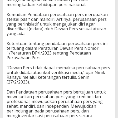
meningkatkan kehidupan pers nasional.
Kemudian Pendataan perusahaan pers merupakan
stelsel pasif dan mandiri. Artinya, perusahaan pers
yang berinisiatif untuk mengajukan diri agar
diverifikasi (didata) oleh Dewan Pers sesuai aturan
yang ada.
Ketentuan tentang pendataan perusahaan pers ini
tertuang dalam Peraturan Dewan Pers Nomor
1/Peraturan DP/I/2023 tentang Pendataan
Perusahaan Pers.
“Dewan Pers tidak dapat memaksa perusahaan pers
untuk didata atau ikut verifikasi media,” ujar Ninik
Rahayu melalui keterangan tertulis, Senin
(27/2/2023).
Dan Pendataan perusahaan pers bertujuan untuk
mewujudkan perusahan pers yang kredibel dan
profesional, mewujudkan perusahaan pers yang
sehat, mandiri, dan independen. Mewujudkan
perlindungan pada perusahaan pers, dan
menginventarisasi perusahaan pers secara