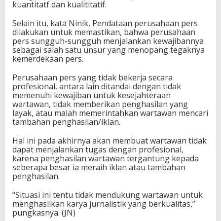
kuantitatf dan kualititatif.
Selain itu, kata Ninik, Pendataan perusahaan pers
dilakukan untuk memastikan, bahwa perusahaan
pers sungguh-sungguh menjalankan kewajibannya
sebagai salah satu unsur yang menopang tegaknya
kemerdekaan pers.
Perusahaan pers yang tidak bekerja secara
profesional, antara lain ditandai dengan tidak
memenuhi kewajiban untuk kesejahteraan
wartawan, tidak memberikan penghasilan yang
layak, atau malah memerintahkan wartawan mencari
tambahan penghasilan/iklan.
Hal ini pada akhirnya akan membuat wartawan tidak
dapat menjalankan tugas dengan profesional,
karena penghasilan wartawan tergantung kepada
seberapa besar ia meraih iklan atau tambahan
penghasilan.
“Situasi ini tentu tidak mendukung wartawan untuk
menghasilkan karya jurnalistik yang berkualitas,”
pungkasnya. (JN)