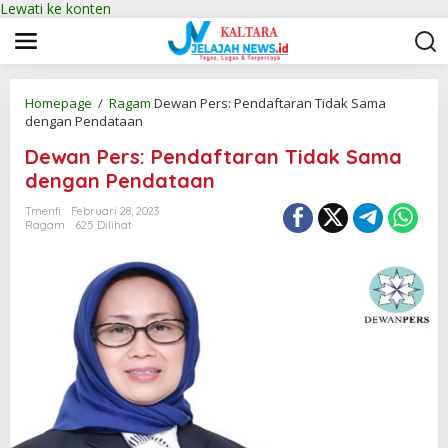
Lewati ke konten
Homepage
/
Ragam
Dewan Pers: Pendaftaran Tidak Sama
dengan Pendataan
Dewan Pers: Pendaftaran Tidak Sama
dengan Pendataan
Tmenfi
Februari 28, 2023
Ragam
625 Dilihat