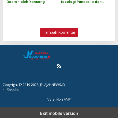
Daerah oleh Yancong
Ideologi Pancasila dan
Wawasan Kebangsaan oleh
Jufri Budiman
Tambah Komentar
Copyright © 2019-2023. JELAJAHNEWS.ID
Redaksi
Versi Non AMP
Exit mobile version