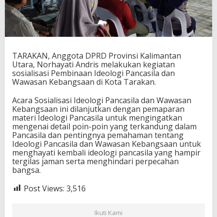
TARAKAN, Anggota DPRD Provinsi Kalimantan
Utara, Norhayati Andris melakukan kegiatan
sosialisasi Pembinaan Ideologi Pancasila dan
Wawasan Kebangsaan di Kota Tarakan.
Acara Sosialisasi Ideologi Pancasila dan Wawasan
Kebangsaan ini dilanjutkan dengan pemaparan
materi Ideologi Pancasila untuk mengingatkan
mengenai detail poin-poin yang terkandung dalam
Pancasila dan pentingnya pemahaman tentang
Ideologi Pancasila dan Wawasan Kebangsaan untuk
menghayati kembali ideologi pancasila yang hampir
tergilas jaman serta menghindari perpecahan
bangsa.
Post Views:
3,516
Ikuti Kami