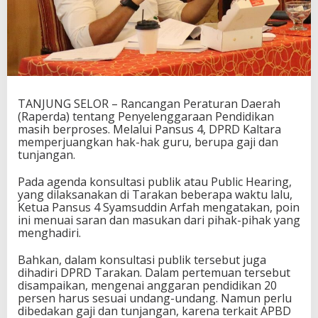
TANJUNG SELOR – Rancangan Peraturan Daerah
(Raperda) tentang Penyelenggaraan Pendidikan
masih berproses. Melalui Pansus 4, DPRD Kaltara
memperjuangkan hak-hak guru, berupa gaji dan
tunjangan.
Pada agenda konsultasi publik atau Public Hearing,
yang dilaksanakan di Tarakan beberapa waktu lalu,
Ketua Pansus 4 Syamsuddin Arfah mengatakan, poin
ini menuai saran dan masukan dari pihak-pihak yang
menghadiri.
Bahkan, dalam konsultasi publik tersebut juga
dihadiri DPRD Tarakan. Dalam pertemuan tersebut
disampaikan, mengenai anggaran pendidikan 20
persen harus sesuai undang-undang. Namun perlu
dibedakan gaji dan tunjangan, karena terkait APBD