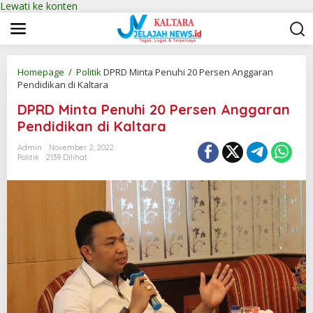
Lewati ke konten
Homepage
/
Politik
DPRD Minta Penuhi 20 Persen Anggaran
Pendidikan di Kaltara
DPRD Minta Penuhi 20 Persen Anggaran
Pendidikan di Kaltara
Admin
November 2, 2022
Politik
2139 Dilihat