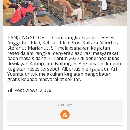
TANJUNG SELOR – Dalam rangka kegiatan Reses
Anggota DPRD, Ketua DPRD Prov. Kaltara Albertus
Stefanus Marianus, ST melaksanakan kegiatan
reses dalam rangka menyerap aspirasi masyarakat
pada masa sidang III Tahun 2022 di beberapa lokasi
di wilayah Kabupaten Bulungan. Bersamaan dengan
kegiatan reses tersebut, Albertus mengajak dr. Ari
Yusnita untuk melakukan kegiatan pengobatan
gratis kepada masyarakat sekitar.
Post Views:
2,076
Ikuti Kami