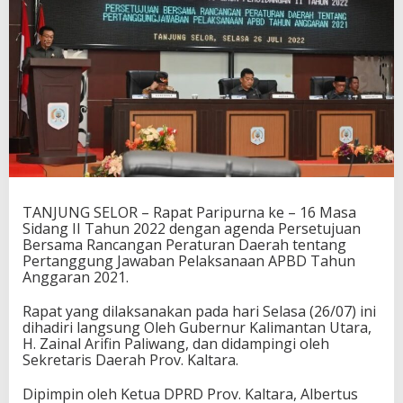
TANJUNG SELOR – Rapat Paripurna ke – 16 Masa
Sidang II Tahun 2022 dengan agenda Persetujuan
Bersama Rancangan Peraturan Daerah tentang
Pertanggung Jawaban Pelaksanaan APBD Tahun
Anggaran 2021.
Rapat yang dilaksanakan pada hari Selasa (26/07) ini
dihadiri langsung Oleh Gubernur Kalimantan Utara,
H. Zainal Arifin Paliwang, dan didampingi oleh
Sekretaris Daerah Prov. Kaltara.
Dipimpin oleh Ketua DPRD Prov. Kaltara, Albertus