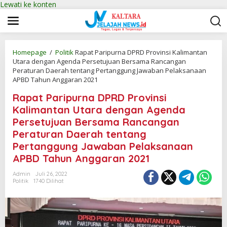
Lewati ke konten
Homepage
/
Politik
Rapat Paripurna DPRD Provinsi Kalimantan
Utara dengan Agenda Persetujuan Bersama Rancangan
Peraturan Daerah tentang Pertanggung Jawaban Pelaksanaan
APBD Tahun Anggaran 2021
Rapat Paripurna DPRD Provinsi
Kalimantan Utara dengan Agenda
Persetujuan Bersama Rancangan
Peraturan Daerah tentang
Pertanggung Jawaban Pelaksanaan
APBD Tahun Anggaran 2021
Admin
Juli 26, 2022
Politik
1740 Dilihat