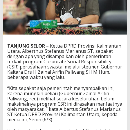
TANJUNG SELOR
– Ketua DPRD Provinsi Kalimantan
Utara, Alberthus Stefanus Marianus ST, sepakat
dengan apa yang disampaikan oleh pemerintah
terkait program Corporate Social Responsibility
(CSR) perusahaan swasta, melalui stetmen Gubernur
Kaltara Drs H Zainal Arifin Paliwang SH M Hum,
beberapa waktu yang lalu.
“Kita sepakat saja pemerintah menyampaikan ini,
karena mungkin beliau (Gubernur Zainal Arifin
Paliwang, red) melihat secara keseluruhan belum
maksimalnya program CSR ini dirasakan manfaatnya
oleh masyarakat, ” kata Albertus Stefanus Marianus
ST Ketua DPRD Provinsi Kalimantan Utara, kepada
media ini, Senin (6/3)