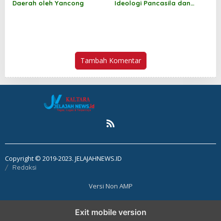
Daerah oleh Yancong
Ideologi Pancasila dan
Wawasan Kebangsaan oleh
Jufri Budiman
Tambah Komentar
Copyright © 2019-2023. JELAJAHNEWS.ID
Redaksi
Versi Non AMP
Exit mobile version