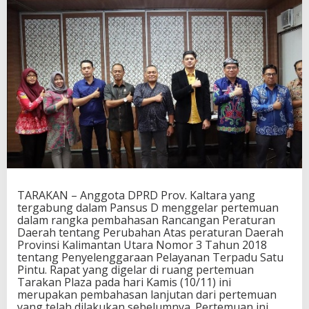
TARAKAN – Anggota DPRD Prov. Kaltara yang
tergabung dalam Pansus D menggelar pertemuan
dalam rangka pembahasan Rancangan Peraturan
Daerah tentang Perubahan Atas peraturan Daerah
Provinsi Kalimantan Utara Nomor 3 Tahun 2018
tentang Penyelenggaraan Pelayanan Terpadu Satu
Pintu. Rapat yang digelar di ruang pertemuan
Tarakan Plaza pada hari Kamis (10/11) ini
merupakan pembahasan lanjutan dari pertemuan
yang telah dilakukan sebelumnya. Pertemuan ini